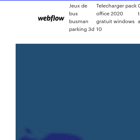
Jeux de
Telecharger pack
bus
office 2020
busman
gratuit windows
parking 3d
10